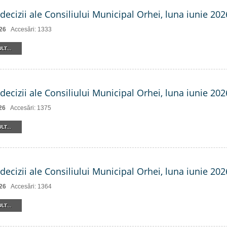
decizii ale Consiliului Municipal Orhei, luna iunie 2026
26
Accesări: 1333
LT...
decizii ale Consiliului Municipal Orhei, luna iunie 2026
26
Accesări: 1375
LT...
decizii ale Consiliului Municipal Orhei, luna iunie 202
26
Accesări: 1364
LT...