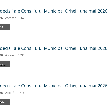
decizii ale Consiliului Municipal Orhei, luna mai 2026 
26
Accesări: 1662
LT...
decizii ale Consiliului Municipal Orhei, luna mai 2026 (
26
Accesări: 1631
LT...
decizii ale Consiliului Municipal Orhei, luna mai 2026 
26
Accesări: 1716
LT...