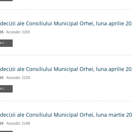
decizii ale Consiliului Municipal Orhei, luna aprilie 202
26
Accesări: 2283
LT...
decizii ale Consiliului Municipal Orhei, luna aprilie 2
26
Accesări: 2229
LT...
decizii ale Consiliului Municipal Orhei, luna martie 20
26
Accesări: 2198