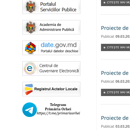
CITEŞTE MAI MU
Proiecte de 
Publicat:
09.03.20
CITEŞTE MAI MU
Proiecte de 
Publicat:
06.03.20
CITEŞTE MAI MU
Proiecte de 
Publicat:
03.03.20