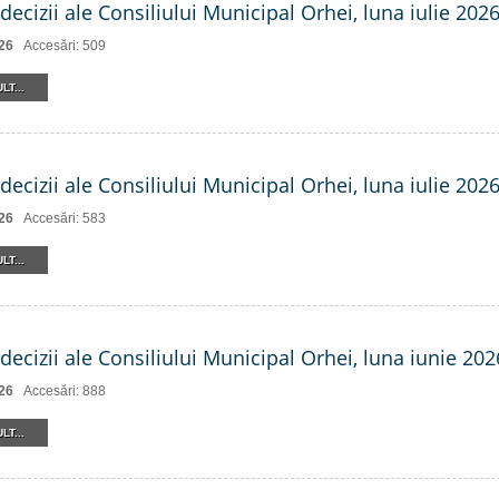
decizii ale Consiliului Municipal Orhei, luna iulie 2026 
26
Accesări: 509
LT...
decizii ale Consiliului Municipal Orhei, luna iulie 202
26
Accesări: 583
LT...
decizii ale Consiliului Municipal Orhei, luna iunie 202
26
Accesări: 888
LT...