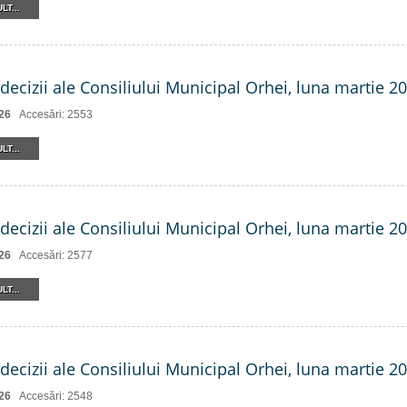
LT...
decizii ale Consiliului Municipal Orhei, luna martie 202
26
Accesări: 2553
LT...
decizii ale Consiliului Municipal Orhei, luna martie 202
26
Accesări: 2577
LT...
decizii ale Consiliului Municipal Orhei, luna martie 2
26
Accesări: 2548