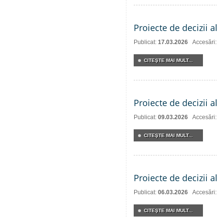
Proiecte de decizii a
Publicat:
17.03.2026
Accesări
CITEŞTE MAI MULT...
Proiecte de decizii a
Publicat:
09.03.2026
Accesări
CITEŞTE MAI MULT...
Proiecte de decizii a
Publicat:
06.03.2026
Accesări
CITEŞTE MAI MULT...