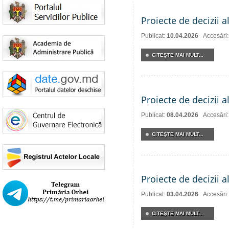
Proiecte de decizii a
Publicat:
10.04.2026
Accesări
CITEŞTE MAI MULT...
Proiecte de decizii a
Publicat:
08.04.2026
Accesări
CITEŞTE MAI MULT...
Proiecte de decizii a
Publicat:
03.04.2026
Accesări
CITEŞTE MAI MULT...