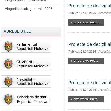
Alegeri prezidențiale 2024
Proiecte de decizii 
Alegerile locale generale 2023
Publicat:
12.05.2026
Accesări
CITEŞTE MAI MULT...
ADRESE UTILE
Proiecte de decizii a
Publicat:
29.04.2026
Accesări
CITEŞTE MAI MULT...
Proiecte de decizii a
Publicat:
14.04.2026
Accesări
CITEŞTE MAI MULT...