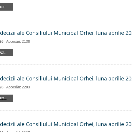
LT...
decizii ale Consiliului Municipal Orhei, luna aprilie 202
26
Accesări: 2138
LT...
decizii ale Consiliului Municipal Orhei, luna aprilie 202
26
Accesări: 2283
LT...
decizii ale Consiliului Municipal Orhei, luna aprilie 2