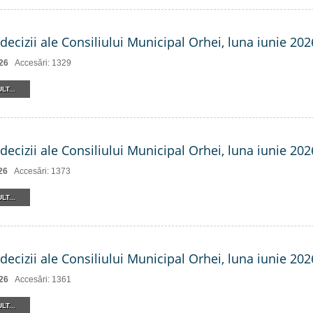
decizii ale Consiliului Municipal Orhei, luna iunie 2026
26
Accesări: 1329
LT...
decizii ale Consiliului Municipal Orhei, luna iunie 2026
26
Accesări: 1373
LT...
decizii ale Consiliului Municipal Orhei, luna iunie 202
26
Accesări: 1361
LT...