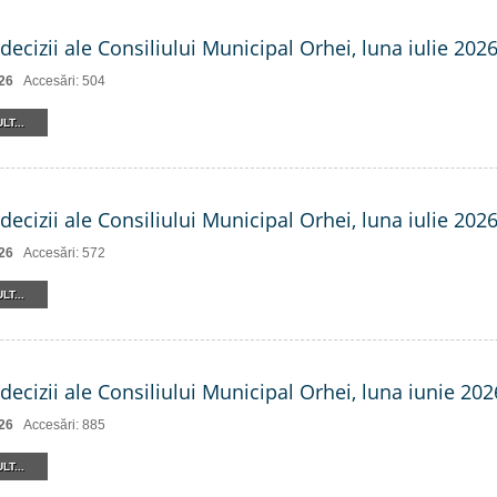
decizii ale Consiliului Municipal Orhei, luna iulie 2026 
26
Accesări: 504
LT...
decizii ale Consiliului Municipal Orhei, luna iulie 202
26
Accesări: 572
LT...
decizii ale Consiliului Municipal Orhei, luna iunie 202
26
Accesări: 885
LT...