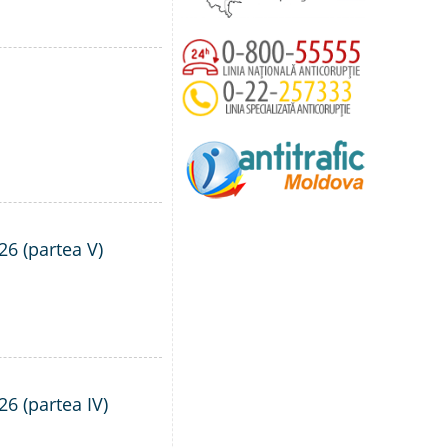
26 (partea V)
26 (partea IV)