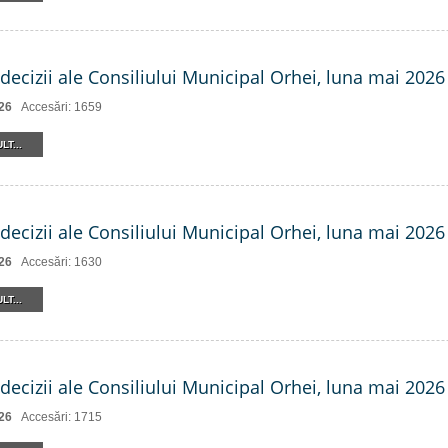
decizii ale Consiliului Municipal Orhei, luna mai 2026 
26
Accesări: 1659
LT...
decizii ale Consiliului Municipal Orhei, luna mai 2026 (
26
Accesări: 1630
LT...
decizii ale Consiliului Municipal Orhei, luna mai 2026 
26
Accesări: 1715