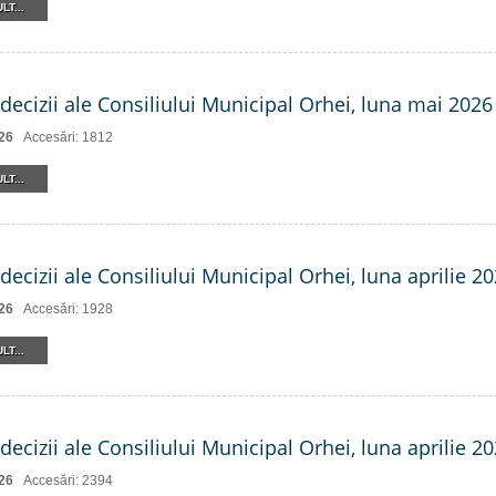
LT...
decizii ale Consiliului Municipal Orhei, luna mai 2026
26
Accesări: 1812
LT...
decizii ale Consiliului Municipal Orhei, luna aprilie 20
26
Accesări: 1928
LT...
decizii ale Consiliului Municipal Orhei, luna aprilie 20
26
Accesări: 2394