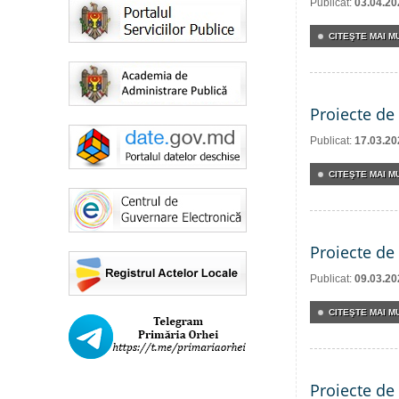
Publicat:
03.04.20
CITEŞTE MAI MU
Proiecte de 
Publicat:
17.03.20
CITEŞTE MAI MU
Proiecte de 
Publicat:
09.03.20
CITEŞTE MAI MU
Proiecte de 