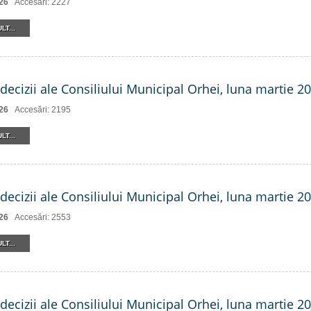
26
Accesări: 2227
LT...
decizii ale Consiliului Municipal Orhei, luna martie 20
26
Accesări: 2195
LT...
decizii ale Consiliului Municipal Orhei, luna martie 202
26
Accesări: 2553
LT...
decizii ale Consiliului Municipal Orhei, luna martie 202