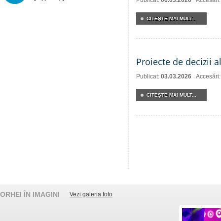
Publicat:
06.03.2026
Accesări
CITEŞTE MAI MULT...
Proiecte de decizii 
Publicat:
03.03.2026
Accesări
CITEŞTE MAI MULT...
ORHEI ÎN IMAGINI
Vezi galeria foto