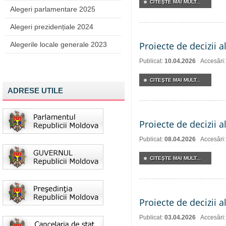
CITEŞTE MAI MULT...
Alegeri parlamentare 2025
Alegeri prezidențiale 2024
Proiecte de decizii a
Alegerile locale generale 2023
Publicat:
10.04.2026
Accesări
CITEŞTE MAI MULT...
ADRESE UTILE
Proiecte de decizii a
Publicat:
08.04.2026
Accesări
CITEŞTE MAI MULT...
Proiecte de decizii a
Publicat:
03.04.2026
Accesări