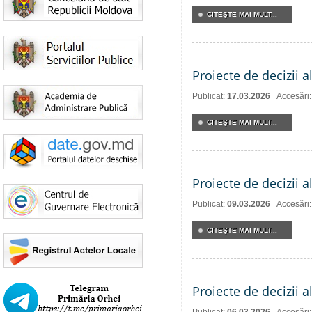
CITEŞTE MAI MULT...
Proiecte de decizii a
Publicat:
17.03.2026
Accesări
CITEŞTE MAI MULT...
Proiecte de decizii a
Publicat:
09.03.2026
Accesări
CITEŞTE MAI MULT...
Proiecte de decizii a