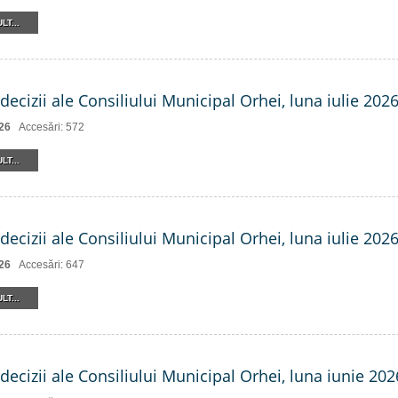
LT...
decizii ale Consiliului Municipal Orhei, luna iulie 2026 
26
Accesări: 572
LT...
decizii ale Consiliului Municipal Orhei, luna iulie 202
26
Accesări: 647
LT...
decizii ale Consiliului Municipal Orhei, luna iunie 202