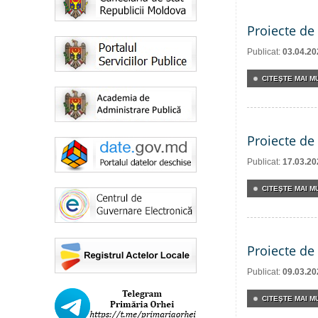
Proiecte de 
Publicat:
03.04.20
CITEŞTE MAI MU
Proiecte de 
Publicat:
17.03.20
CITEŞTE MAI MU
Proiecte de 
Publicat:
09.03.20
CITEŞTE MAI MU