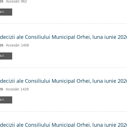
26
Accesări: 962
LT...
decizii ale Consiliului Municipal Orhei, luna iunie 2026
26
Accesări: 1408
LT...
decizii ale Consiliului Municipal Orhei, luna iunie 2026
26
Accesări: 1429
LT...
decizii ale Consiliului Municipal Orhei, luna iunie 202