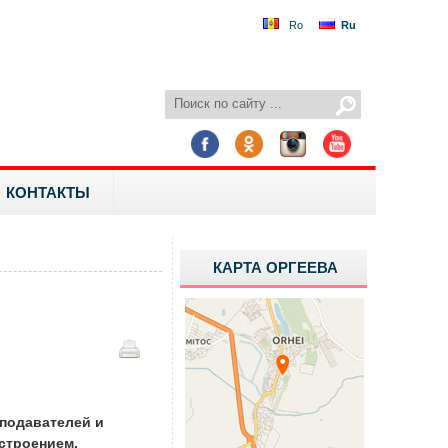
Ro
Ru
КОНТАКТЫ
КАРТА ОРГЕЕВА
еподавателей и
строением.