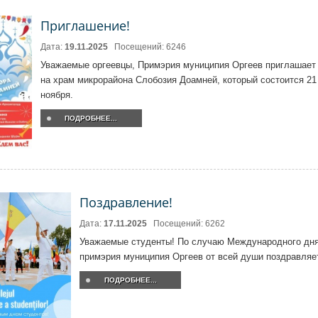
Приглашение!
Дата:
19.11.2025
Посещений: 6246
Уважаемые оргеевцы, Примэрия муниципия Оргеев приглашает
на храм микрорайона Слобозия Доамней, который состоится 21
ноября.
ПОДРОБНЕЕ...
Поздравление!
Дата:
17.11.2025
Посещений: 6262
Уважаемые студенты! По случаю Международного дня
примэрия муниципия Оргеев от всей души поздравляет
ПОДРОБНЕЕ...