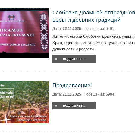
Слобозия Доамней отпразднова
веры и древних традиций
Дата:
22.11.2025
Посещений: 6491
Жители сектора Слобозия Доамней муницип
Храм, один из самых важных духовных праз
душевности и радости.
ПОДРОБНЕЕ...
Поздравление!
Дата:
21.11.2025
Посещений: 5984
ПОДРОБНЕЕ...