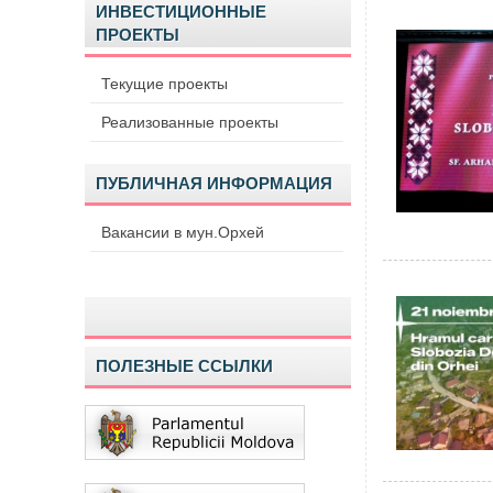
ИНВЕСТИЦИОННЫЕ
ПРОЕКТЫ
Текущие проекты
Реализованные проекты
ПУБЛИЧНАЯ ИНФОРМАЦИЯ
Вакансии в мун.Орхей
ПОЛЕЗНЫЕ ССЫЛКИ