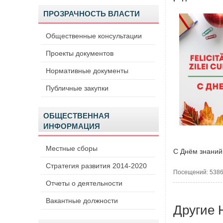
ПРОЗРАЧНОСТЬ ВЛАСТИ
Общественные консультации
Проекты документов
Нормативные документы
Публичные закупки
ОБЩЕСТВЕННАЯ
ИНФОРМАЦИЯ
Местные сборы
С Днём знаний
Стратегия развития 2014-2020
Посещений: 538
Отчеты о деятельности
Вакантные должности
Другие 