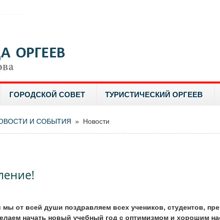
ГОРОДСКОЙ СОВЕТ
ТУРИСТИЧЕСКИЙ ОРГЕЕВ
ОВОСТИ И СОБЫТИЯ
» Новости
и
ление!
й мы от всей души поздравляем всех учеников, студентов, пр
елаем начать новый учебный год с оптимизмом и хорошим на