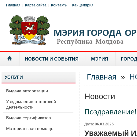
Главная
|
Карта сайта
|
Контакты
|
Канцелярия
НОВОСТИ И СОБЫТИЯ
МЭРИЯ
ГОРОД
Главная
»
Н
УСЛУГИ
Выдача авторизации
Новости
Уведомление о торговой
деятельности
Поздравление!
Выдача сертификатов
Дата:
06.03.2025
Материальная помощь
Уважаемый И