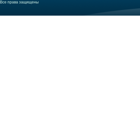
Все права защищены