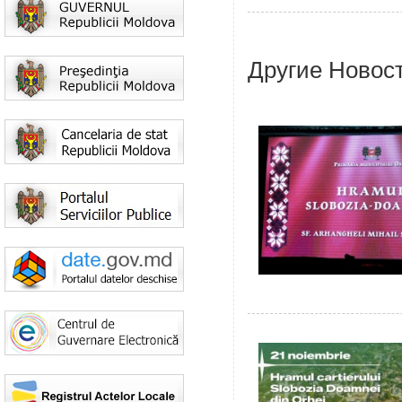
Другие Новос