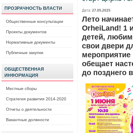
ПРОЗРАЧНОСТЬ ВЛАСТИ
Дата:
27.05.2025
Лето начинае
Общественные консультации
OrheiLand! 1
Проекты документов
детей, любим
Нормативные документы
свои двери д
Публичные закупки
мероприятие 
обещает наст
ОБЩЕСТВЕННАЯ
до позднего в
ИНФОРМАЦИЯ
Местные сборы
Стратегия развития 2014-2020
Отчеты о деятельности
Вакантные должности