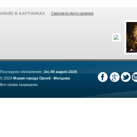
ORHEI В КАРТИНКАХ
Смотрети фото галерея
Последнее обновление:
Joi, 06 august 2026
© 2026
Мэрия города Орхей - Молдова
Все права защищены