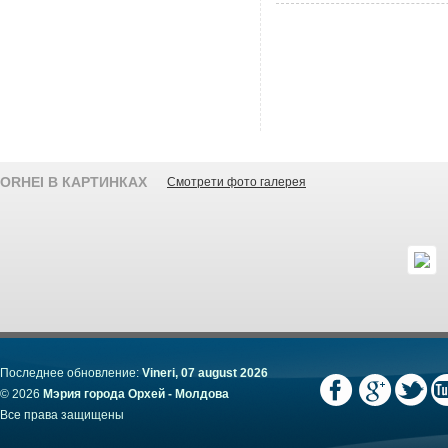
ORHEI В КАРТИНКАХ
Смотрети фото галерея
Последнее обновление:
Vineri, 07 august 2026
© 2026
Мэрия города Орхей - Молдова
Все права защищены