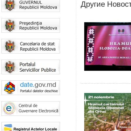
Другие Новос