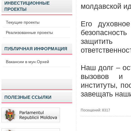
ИНВЕСТИЦИОННЫЕ
молдавской ид
ПРОЕКТЫ
Текущие проекты
Его духовное
безопасность
Реализованные проекты
защитить 
ПУБЛИЧНАЯ ИНФОРМАЦИЯ
ответственнос
Вакансии в мун.Орхей
Наш долг – о
вызовов и о
институты, по
завещать наш
ПОЛЕЗНЫЕ ССЫЛКИ
Посещений: 8317