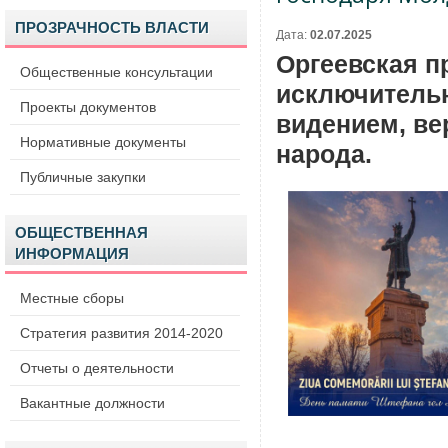
ПРОЗРАЧНОСТЬ ВЛАСТИ
Дата:
02.07.2025
Оргеевская п
Общественные консультации
исключительн
Проекты документов
видением, ве
Нормативные документы
народа.
Публичные закупки
ОБЩЕСТВЕННАЯ
ИНФОРМАЦИЯ
Местные сборы
Стратегия развития 2014-2020
Отчеты о деятельности
Вакантные должности