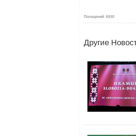
Посещений: 6930
Другие Новос