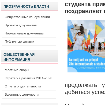
студента при
ПРОЗРАЧНОСТЬ ВЛАСТИ
поздравляет 
Общественные консультации
Проекты документов
Нормативные документы
Публичные закупки
ОБЩЕСТВЕННАЯ
ИНФОРМАЦИЯ
Местные сборы
Стратегия развития 2014-2020
продолжать 
Отчеты о деятельности
добиться успе
Вакантные должности