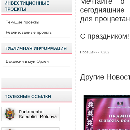
Мечтайте о
ИНВЕСТИЦИОННЫЕ
сегодняшние 
ПРОЕКТЫ
для процветан
Текущие проекты
Реализованные проекты
С праздником!
ПУБЛИЧНАЯ ИНФОРМАЦИЯ
Посещений: 6262
Вакансии в мун.Орхей
Другие Новос
ПОЛЕЗНЫЕ ССЫЛКИ