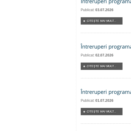
Întreruperi program
Publicat:
03.07.2026
CITEŞTE MAI MULT...
Întreruperi program
Publicat:
02.07.2026
CITEŞTE MAI MULT...
Întreruperi program
Publicat:
01.07.2026
CITEŞTE MAI MULT...