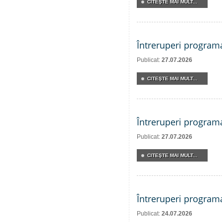
CITEŞTE MAI MULT...
Întreruperi program
Publicat:
27.07.2026
CITEŞTE MAI MULT...
Întreruperi program
Publicat:
27.07.2026
CITEŞTE MAI MULT...
Întreruperi program
Publicat:
24.07.2026