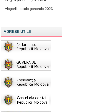
Alegeri prezidențiale 2024
Alegerile locale generale 2023
ADRESE UTILE