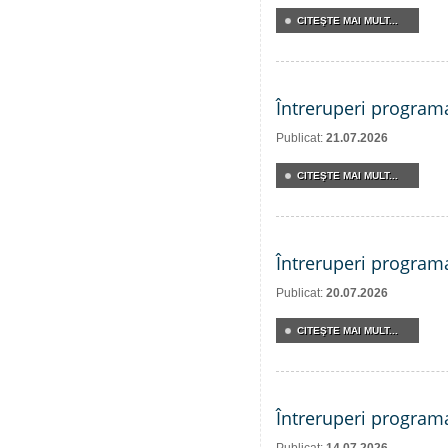
CITEŞTE MAI MULT...
Întreruperi program
Publicat:
21.07.2026
CITEŞTE MAI MULT...
Întreruperi program
Publicat:
20.07.2026
CITEŞTE MAI MULT...
Întreruperi program