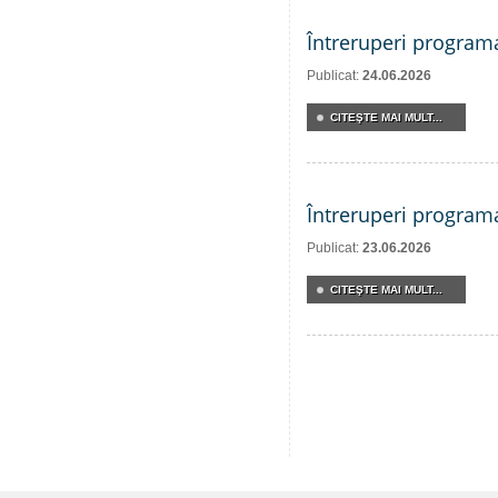
Întreruperi program
Publicat:
24.06.2026
CITEŞTE MAI MULT...
Întreruperi program
Publicat:
23.06.2026
CITEŞTE MAI MULT...