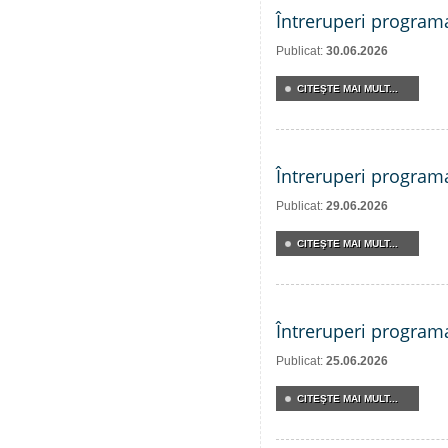
Întreruperi program
Publicat:
30.06.2026
CITEŞTE MAI MULT...
Întreruperi program
Publicat:
29.06.2026
CITEŞTE MAI MULT...
Întreruperi program
Publicat:
25.06.2026
CITEŞTE MAI MULT...