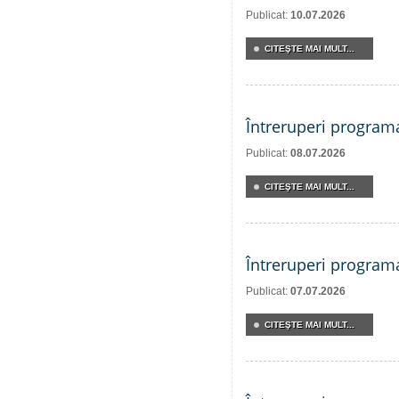
Publicat:
10.07.2026
CITEŞTE MAI MULT...
Întreruperi program
Publicat:
08.07.2026
CITEŞTE MAI MULT...
Întreruperi program
Publicat:
07.07.2026
CITEŞTE MAI MULT...