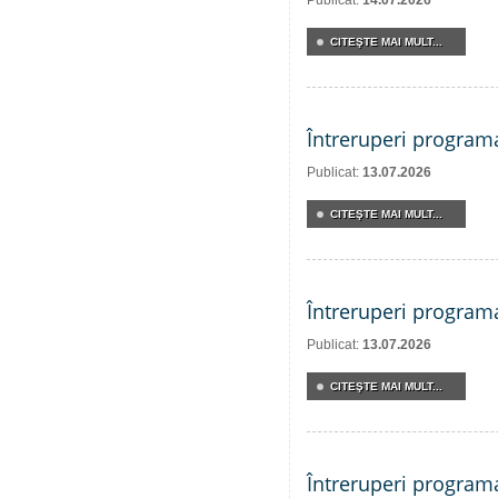
Publicat:
14.07.2026
CITEŞTE MAI MULT...
Întreruperi program
Publicat:
13.07.2026
CITEŞTE MAI MULT...
Întreruperi program
Publicat:
13.07.2026
CITEŞTE MAI MULT...
Întreruperi program