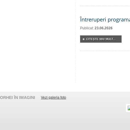
Întreruperi program
Publicat:
23.06.2026
CITEŞTE MAI MULT...
ORHEI ÎN IMAGINI
Vezi galeria foto