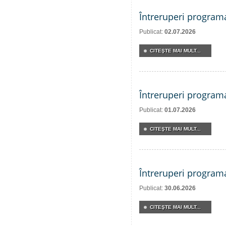
Întreruperi program
Publicat:
02.07.2026
CITEŞTE MAI MULT...
Întreruperi program
Publicat:
01.07.2026
CITEŞTE MAI MULT...
Întreruperi program
Publicat:
30.06.2026
CITEŞTE MAI MULT...