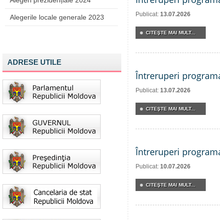
Alegeri prezidențiale 2024
Publicat:
13.07.2026
Alegerile locale generale 2023
CITEŞTE MAI MULT...
ADRESE UTILE
Întreruperi program
Publicat:
13.07.2026
CITEŞTE MAI MULT...
Întreruperi program
Publicat:
10.07.2026
CITEŞTE MAI MULT...