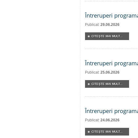
Întreruperi program
Publicat:
29.06.2026
CITEŞTE MAI MULT...
Întreruperi program
Publicat:
25.06.2026
CITEŞTE MAI MULT...
Întreruperi program
Publicat:
24.06.2026
CITEŞTE MAI MULT...