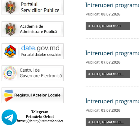
Întreruperi program
Publicat:
08.07.2026
CITEŞTE MAI MULT...
Întreruperi program
Publicat:
07.07.2026
CITEŞTE MAI MULT...
Întreruperi program
Publicat:
03.07.2026
CITEŞTE MAI MULT...