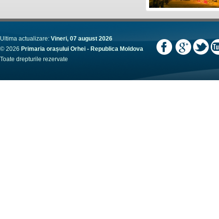
Ultima actualizare:
Vineri, 07 august 2026
© 2026
Primaria orașului Orhei - Republica Moldova
Toate drepturile rezervate