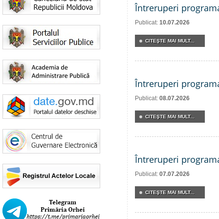
Întreruperi program
Publicat:
10.07.2026
CITEŞTE MAI MULT...
Întreruperi program
Publicat:
08.07.2026
CITEŞTE MAI MULT...
Întreruperi program
Publicat:
07.07.2026
CITEŞTE MAI MULT...