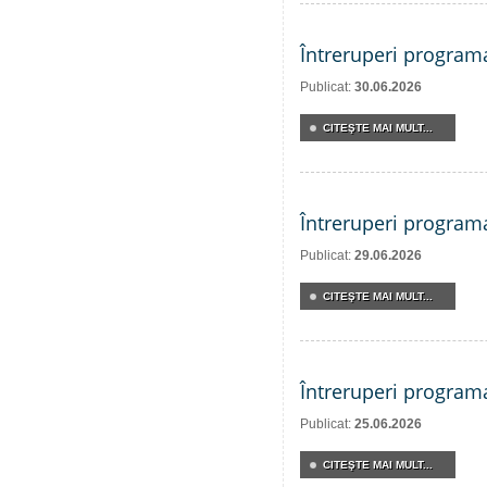
Întreruperi program
Publicat:
30.06.2026
CITEŞTE MAI MULT...
Întreruperi program
Publicat:
29.06.2026
CITEŞTE MAI MULT...
Întreruperi program
Publicat:
25.06.2026
CITEŞTE MAI MULT...