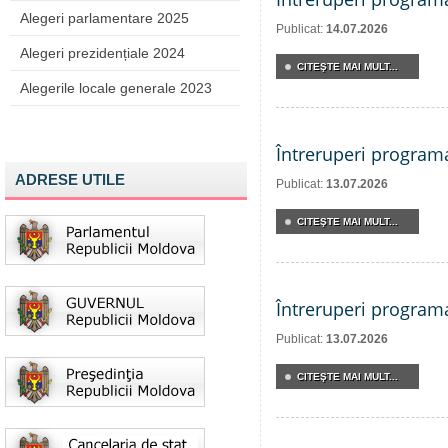
Alegeri parlamentare 2025
Publicat:
14.07.2026
Alegeri prezidențiale 2024
CITEŞTE MAI MULT...
Alegerile locale generale 2023
Întreruperi program
ADRESE UTILE
Publicat:
13.07.2026
CITEŞTE MAI MULT...
Întreruperi program
Publicat:
13.07.2026
CITEŞTE MAI MULT...