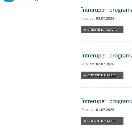
Întreruperi program
Publicat:
03.07.2026
CITEŞTE MAI MULT...
Întreruperi program
Publicat:
02.07.2026
CITEŞTE MAI MULT...
Întreruperi program
Publicat:
01.07.2026
CITEŞTE MAI MULT...