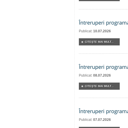
Întreruperi program
Publicat:
10.07.2026
CITEŞTE MAI MULT...
Întreruperi program
Publicat:
08.07.2026
CITEŞTE MAI MULT...
Întreruperi program
Publicat:
07.07.2026