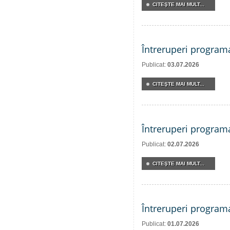
CITEŞTE MAI MULT...
Întreruperi program
Publicat:
03.07.2026
CITEŞTE MAI MULT...
Întreruperi program
Publicat:
02.07.2026
CITEŞTE MAI MULT...
Întreruperi program
Publicat:
01.07.2026