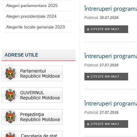
Alegeri parlamentare 2025
Întreruperi program
Alegeri prezidențiale 2024
Publicat:
30.07.2026
Alegerile locale generale 2023
CITEŞTE MAI MULT...
ADRESE UTILE
Întreruperi program
Publicat:
27.07.2026
CITEŞTE MAI MULT...
Întreruperi program
Publicat:
27.07.2026
CITEŞTE MAI MULT...