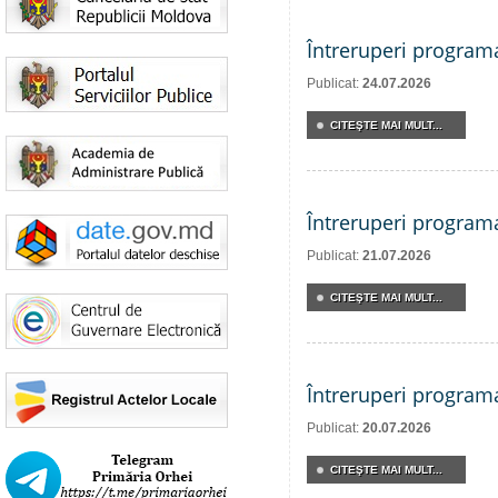
Întreruperi program
Publicat:
24.07.2026
CITEŞTE MAI MULT...
Întreruperi program
Publicat:
21.07.2026
CITEŞTE MAI MULT...
Întreruperi program
Publicat:
20.07.2026
CITEŞTE MAI MULT...