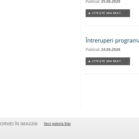
Publicat:
25.06.2026
CITEŞTE MAI MULT...
Întreruperi program
Publicat:
24.06.2026
CITEŞTE MAI MULT...
ORHEI ÎN IMAGINI
Vezi galeria foto