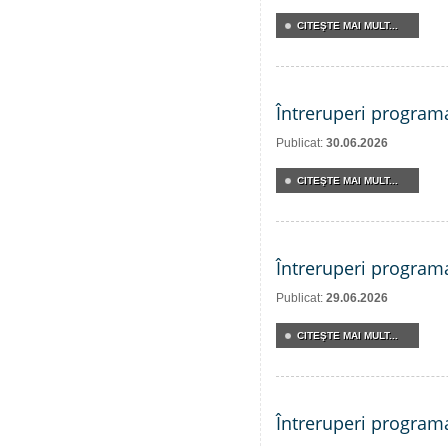
CITEŞTE MAI MULT...
Întreruperi program
Publicat:
30.06.2026
CITEŞTE MAI MULT...
Întreruperi program
Publicat:
29.06.2026
CITEŞTE MAI MULT...
Întreruperi program