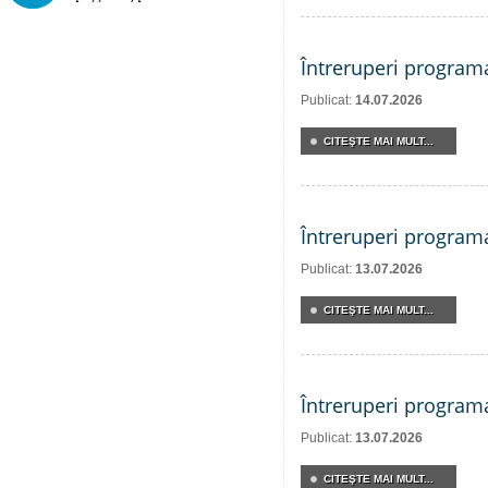
Întreruperi program
Publicat:
14.07.2026
CITEŞTE MAI MULT...
Întreruperi program
Publicat:
13.07.2026
CITEŞTE MAI MULT...
Întreruperi program
Publicat:
13.07.2026
CITEŞTE MAI MULT...