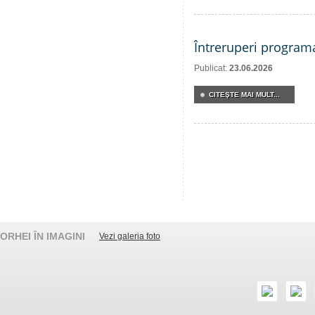
Întreruperi program
Publicat:
23.06.2026
CITEŞTE MAI MULT...
ORHEI ÎN IMAGINI
Vezi galeria foto