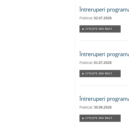
Întreruperi program
Publicat:
02.07.2026
CITEŞTE MAI MULT...
Întreruperi program
Publicat:
01.07.2026
CITEŞTE MAI MULT...
Întreruperi program
Publicat:
30.06.2026
CITEŞTE MAI MULT...