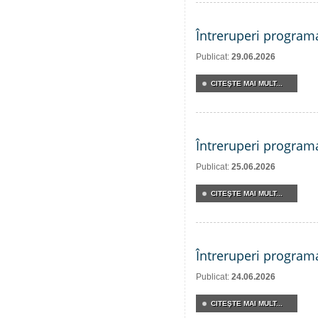
Întreruperi program
Publicat:
29.06.2026
CITEŞTE MAI MULT...
Întreruperi program
Publicat:
25.06.2026
CITEŞTE MAI MULT...
Întreruperi program
Publicat:
24.06.2026
CITEŞTE MAI MULT...