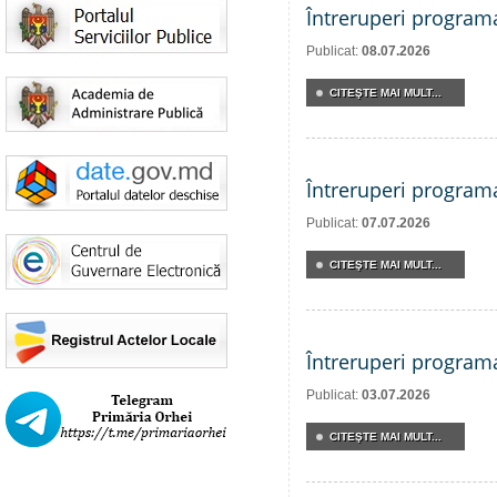
Întreruperi program
Publicat:
08.07.2026
CITEŞTE MAI MULT...
Întreruperi program
Publicat:
07.07.2026
CITEŞTE MAI MULT...
Întreruperi program
Publicat:
03.07.2026
CITEŞTE MAI MULT...