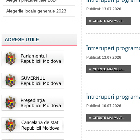
Alegeri prezidențiale 2024
Publicat:
13.07.2026
Alegerile locale generale 2023
CITEŞTE MAI MULT...
ADRESE UTILE
Întreruperi program
Publicat:
13.07.2026
CITEŞTE MAI MULT...
Întreruperi program
Publicat:
10.07.2026
CITEŞTE MAI MULT...