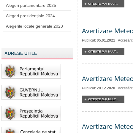
CITEŞTE MAI MULT...
Alegeri parlamentare 2025
Alegeri prezidențiale 2024
Alegerile locale generale 2023
Avertizare Meteo
Publicat:
05.01.2021
Accesări
CITEŞTE MAI MULT...
ADRESE UTILE
Avertizare Meteo
Publicat:
28.12.2020
Accesări
CITEŞTE MAI MULT...
Avertizare Meteo