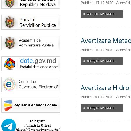
Publicat:
17.12.2020
Accesări
CITEŞTE MAI MULT...
Avertizare Meteo
Publicat:
10.12.2020
Accesări
CITEŞTE MAI MULT...
Avertizare Hidro
Publicat:
07.12.2020
Accesări
CITEŞTE MAI MULT...