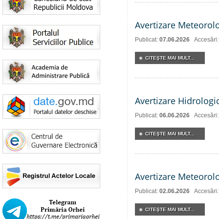
Avertizare Meteorol
Publicat:
07.06.2026
Accesări
CITEŞTE MAI MULT...
Avertizare Hidrologi
Publicat:
06.06.2026
Accesări
CITEŞTE MAI MULT...
Avertizare Meteorol
Publicat:
02.06.2026
Accesări
CITEŞTE MAI MULT...