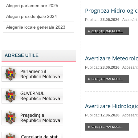
Alegeri parlamentare 2025
Prognoza Hidrologic
Alegeri prezidențiale 2024
Publicat:
23.06.2026
Accesări
Alegerile locale generale 2023
CITEŞTE MAI MULT...
ADRESE UTILE
Avertizare Meteorol
Publicat:
23.06.2026
Accesări
CITEŞTE MAI MULT...
Avertizare Hidrologi
Publicat:
12.06.2026
Accesări
CITEŞTE MAI MULT...