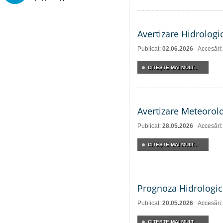
Avertizare Hidrologi
Publicat:
02.06.2026
Accesări
CITEŞTE MAI MULT...
Avertizare Meteorol
Publicat:
28.05.2026
Accesări
CITEŞTE MAI MULT...
Prognoza Hidrologic
Publicat:
20.05.2026
Accesări
CITEŞTE MAI MULT...