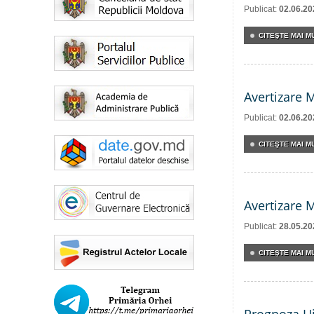
Publicat:
02.06.20
CITEŞTE MAI MU
Avertizare 
Publicat:
02.06.20
CITEŞTE MAI MU
Avertizare 
Publicat:
28.05.20
CITEŞTE MAI MU