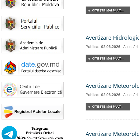
CITEŞTE MAI MULT...
Avertizare Hidrologi
Publicat:
02.06.2026
Accesări
CITEŞTE MAI MULT...
Avertizare Meteorol
Publicat:
02.06.2026
Accesări
CITEŞTE MAI MULT...
Avertizare Meteorol