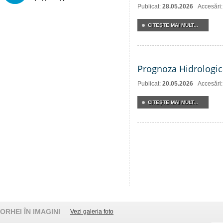
Publicat:
28.05.2026
Accesări
CITEŞTE MAI MULT...
Prognoza Hidrologic
Publicat:
20.05.2026
Accesări
CITEŞTE MAI MULT...
ORHEI ÎN IMAGINI
Vezi galeria foto