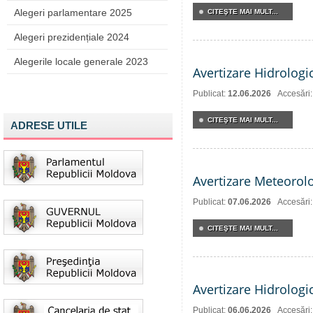
Alegeri parlamentare 2025
CITEŞTE MAI MULT...
Alegeri prezidențiale 2024
Alegerile locale generale 2023
Avertizare Hidrologi
Publicat:
12.06.2026
Accesări
CITEŞTE MAI MULT...
ADRESE UTILE
Avertizare Meteorol
Publicat:
07.06.2026
Accesări
CITEŞTE MAI MULT...
Avertizare Hidrologi
Publicat:
06.06.2026
Accesări