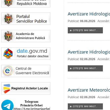
Avertizare Hidrologi
Publicat:
06.06.2026
Accesări
CITEŞTE MAI MULT...
Avertizare Hidrologi
Publicat:
02.06.2026
Accesări
CITEŞTE MAI MULT...
Avertizare Meteorol
Publicat:
02.06.2026
Accesări
CITEŞTE MAI MULT...