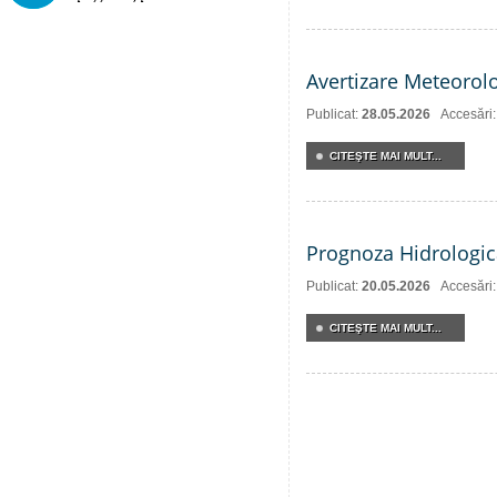
Avertizare Meteorol
Publicat:
28.05.2026
Accesări
CITEŞTE MAI MULT...
Prognoza Hidrologic
Publicat:
20.05.2026
Accesări
CITEŞTE MAI MULT...