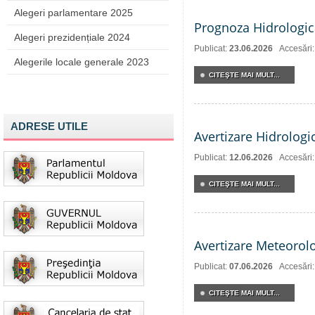
Alegeri parlamentare 2025
Prognoza Hidrologic
Alegeri prezidențiale 2024
Publicat:
23.06.2026
Accesări
Alegerile locale generale 2023
CITEŞTE MAI MULT...
ADRESE UTILE
Avertizare Hidrologi
Publicat:
12.06.2026
Accesări
CITEŞTE MAI MULT...
Avertizare Meteorol
Publicat:
07.06.2026
Accesări
CITEŞTE MAI MULT...