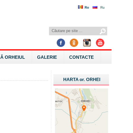
Ro
Ru
Ă ORHEIUL
GALERIE
CONTACTE
HARTA
or.
ORHEI