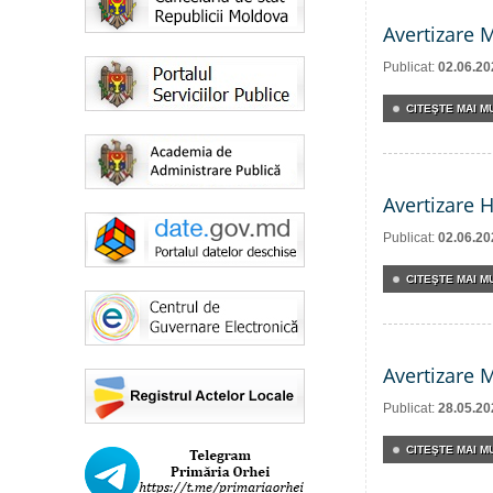
Avertizare 
Publicat:
02.06.20
CITEŞTE MAI MU
Avertizare 
Publicat:
02.06.20
CITEŞTE MAI MU
Avertizare 
Publicat:
28.05.20
CITEŞTE MAI MU