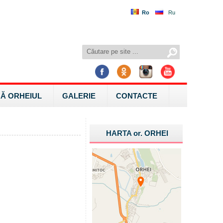
Ro
Ru
Ă ORHEIUL
GALERIE
CONTACTE
HARTA
or.
ORHEI