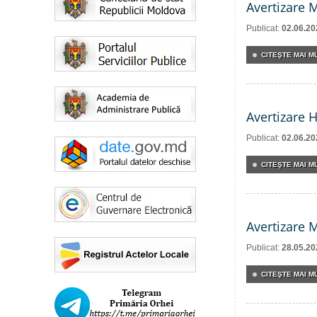
Avertizare 
Publicat:
02.06.20
CITEŞTE MAI MU
Avertizare 
Publicat:
02.06.20
CITEŞTE MAI MU
Avertizare 
Publicat:
28.05.20
CITEŞTE MAI MU