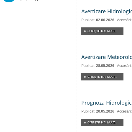
Avertizare Hidrologi
Publicat:
02.06.2026
Accesări
CITEŞTE MAI MULT...
Avertizare Meteorol
Publicat:
28.05.2026
Accesări
CITEŞTE MAI MULT...
Prognoza Hidrologic
Publicat:
20.05.2026
Accesări
CITEŞTE MAI MULT...