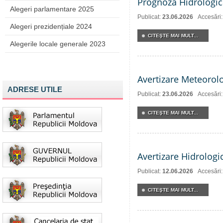
Prognoza Hidrologic
Alegeri parlamentare 2025
Publicat:
23.06.2026
Accesări
Alegeri prezidențiale 2024
CITEŞTE MAI MULT...
Alegerile locale generale 2023
Avertizare Meteorol
ADRESE UTILE
Publicat:
23.06.2026
Accesări
CITEŞTE MAI MULT...
Avertizare Hidrologi
Publicat:
12.06.2026
Accesări
CITEŞTE MAI MULT...