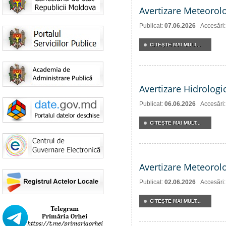
Avertizare Meteorol
Publicat:
07.06.2026
Accesări
CITEŞTE MAI MULT...
Avertizare Hidrologi
Publicat:
06.06.2026
Accesări
CITEŞTE MAI MULT...
Avertizare Meteorol
Publicat:
02.06.2026
Accesări
CITEŞTE MAI MULT...