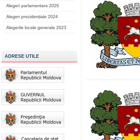
Alegeri parlamentare 2025
Alegeri prezidențiale 2024
Alegerile locale generale 2023
ADRESE UTILE