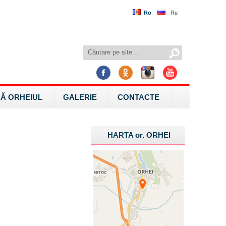
Ro
Ru
Ă ORHEIUL
GALERIE
CONTACTE
HARTA
or.
ORHEI