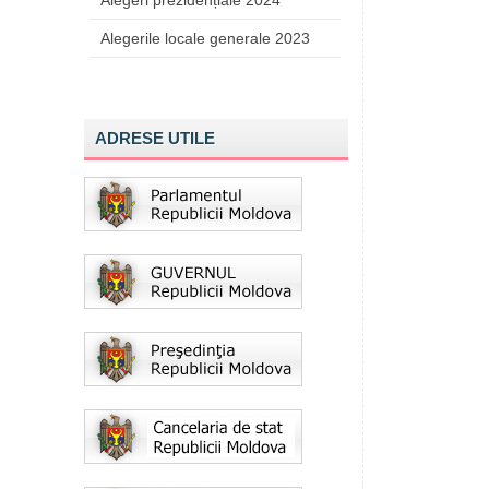
Alegeri prezidențiale 2024
Alegerile locale generale 2023
ADRESE UTILE