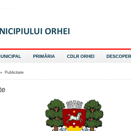
MUNICIPAL
PRIMĂRIA
CDLR ORHEI
DESCOPER
 Publicitate
te