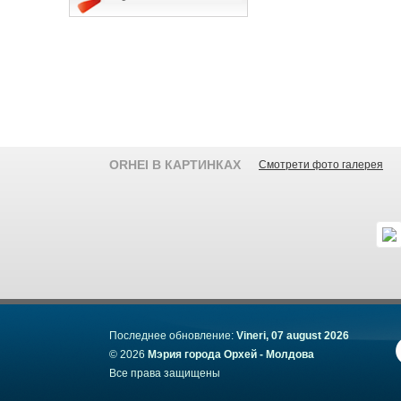
ORHEI В КАРТИНКАХ
Смотрети фото галерея
Последнее обновление:
Vineri, 07 august 2026
© 2026
Мэрия города Орхей - Молдова
Все права защищены