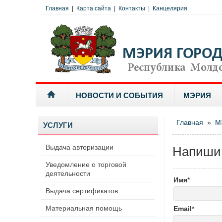
Главная
|
Карта сайта
|
Контакты
|
Канцелярия
НОВОСТИ И СОБЫТИЯ
МЭРИЯ
Главная
»
М
УСЛУГИ
Выдача авторизации
Напиши
Уведомление о торговой
деятельности
Имя
*
Выдача сертификатов
Материальная помощь
Email
*