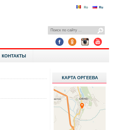
Ro
Ru
КОНТАКТЫ
КАРТА ОРГЕЕВА