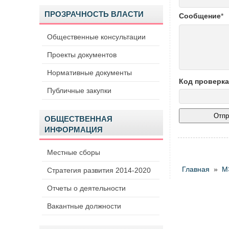
ПРОЗРАЧНОСТЬ ВЛАСТИ
Cообщение
*
Общественные консультации
Проекты документов
Нормативные документы
Код проверка
Публичные закупки
ОБЩЕСТВЕННАЯ
ИНФОРМАЦИЯ
Местные сборы
Главная
»
М
Стратегия развития 2014-2020
Отчеты о деятельности
Вакантные должности