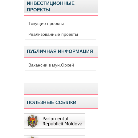
ИНВЕСТИЦИОННЫЕ
ПРОЕКТЫ
Текущие проекты
Реализованные проекты
ПУБЛИЧНАЯ ИНФОРМАЦИЯ
Вакансии в мун.Орхей
ПОЛЕЗНЫЕ ССЫЛКИ