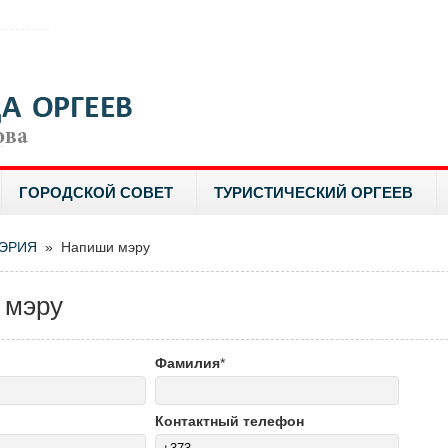
ГОРОДСКОЙ СОВЕТ
ТУРИСТИЧЕСКИЙ ОРГЕЕВ
ЭРИЯ
» Напиши мэру
 мэру
Фамилия
*
Контактный телефон