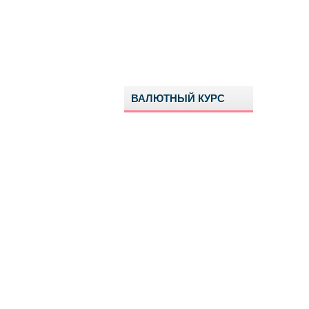
ВАЛЮТНЫЙ КУРС