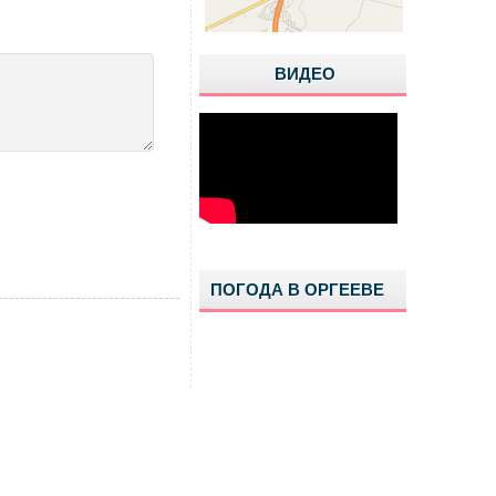
ВИДЕО
ПОГОДА В ОРГЕЕВЕ