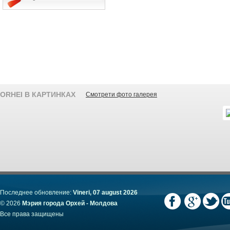
ORHEI В КАРТИНКАХ
Смотрети фото галерея
Последнее обновление:
Vineri, 07 august 2026
© 2026
Мэрия города Орхей - Молдова
Все права защищены