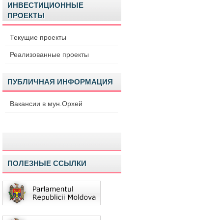
ИНВЕСТИЦИОННЫЕ
ПРОЕКТЫ
Текущие проекты
Реализованные проекты
ПУБЛИЧНАЯ ИНФОРМАЦИЯ
Вакансии в мун.Орхей
ПОЛЕЗНЫЕ ССЫЛКИ