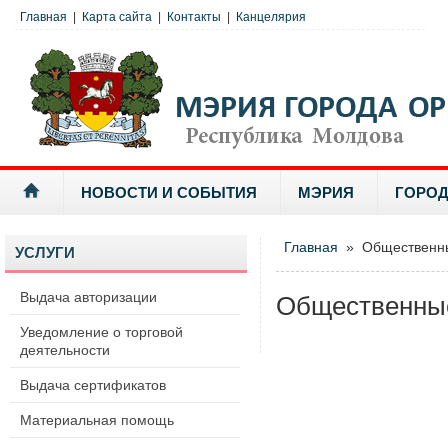
Главная
|
Карта сайта
|
Контакты
|
Канцелярия
НОВОСТИ И СОБЫТИЯ
МЭРИЯ
ГОРОД
Главная
» Общественны
УСЛУГИ
Выдача авторизации
Общественные
Уведомление о торговой
деятельности
Выдача сертификатов
Материальная помощь