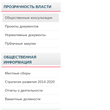
ПРОЗРАЧНОСТЬ ВЛАСТИ
Общественные консультации
Проекты документов
Нормативные документы
Публичные закупки
ОБЩЕСТВЕННАЯ
ИНФОРМАЦИЯ
Местные сборы
Стратегия развития 2014-2020
Отчеты о деятельности
Вакантные должности