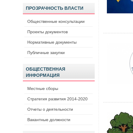
ПРОЗРАЧНОСТЬ ВЛАСТИ
Общественные консультации
Проекты документов
Нормативные документы
Публичные закупки
ОБЩЕСТВЕННАЯ
ИНФОРМАЦИЯ
Местные сборы
Стратегия развития 2014-2020
Отчеты о деятельности
Вакантные должности