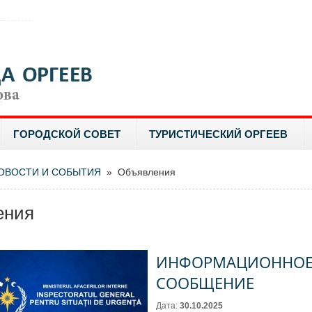
ГОРОДСКОЙ СОВЕТ
ТУРИСТИЧЕСКИЙ ОРГЕЕВ
ОВОСТИ И СОБЫТИЯ
» Объявления
ения
ИНФОРМАЦИОННО
СООБЩЕНИЕ
Дата:
30.10.2025