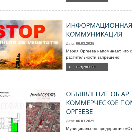
ИНФОРМАЦИОННА
КОММУНИКАЦИЯ
Дата:
06.03.2025
Мэрия Оргеева напоминает, что 
растительности запрещено!
ПОДРОБНЕЕ...
ОБЪЯВЛЕНИЕ ОБ АРЕ
КОММЕРЧЕСКОЕ ПО
ОРГЕЕВЕ
Дата:
06.03.2025
Муниципальное предприятие «От