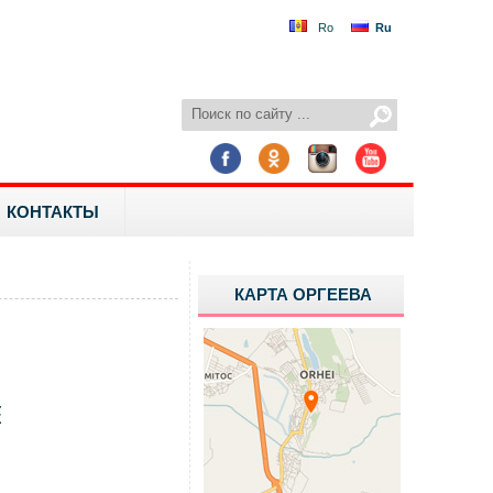
Ro
Ru
КОНТАКТЫ
КАРТА ОРГЕЕВА
Е