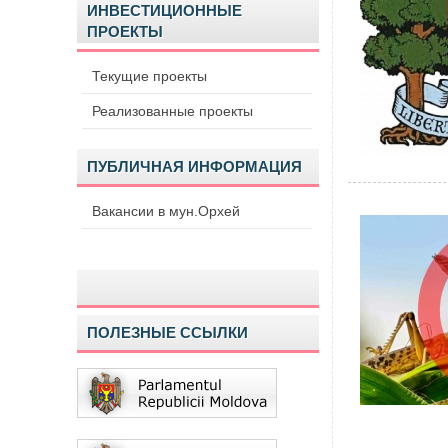
ИНВЕСТИЦИОННЫЕ
ПРОЕКТЫ
Текущие проекты
Реализованные проекты
ПУБЛИЧНАЯ ИНФОРМАЦИЯ
Вакансии в мун.Орхей
ПОЛЕЗНЫЕ ССЫЛКИ