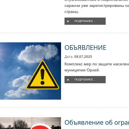
саранчи уже зарегистрированы н
страны.
ПОДРОБНЕЕ...
ОБЪЯВЛЕНИЕ
Дата:
08.07.2025
Комплекс мер по защите населен
муниципии Орхей.
ПОДРОБНЕЕ...
Объявление об огр