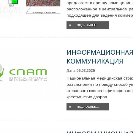
предлагает в аренду помещение
расположенное в центральном ра
подходящее для ведения коммер
ПОДРОБНЕЕ...
ИНФОРМАЦИОННА
КОММУНИКАЦИЯ
Дата:
06.03.2025
Национальная медицинская стра
разъяснения по поводу способ у
страхового взноса в фиксирован
крестьянских дворов.
ПОДРОБНЕЕ...