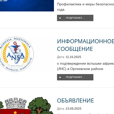
Профилактика и меры безопаснос
года.
ПОДРОБНЕЕ...
ИНФОРМАЦИОННО
СООБЩЕНИЕ
Дата:
11.10.2025
о подтверждении вспышки африк
(АЧС) в Оргеевском районе
ПОДРОБНЕЕ...
ОБЪЯВЛЕНИЕ
Дата:
23.09.2025