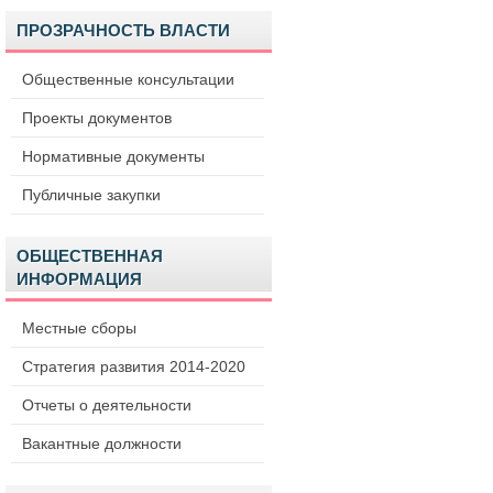
ПРОЗРАЧНОСТЬ ВЛАСТИ
Общественные консультации
Проекты документов
Нормативные документы
Публичные закупки
ОБЩЕСТВЕННАЯ
ИНФОРМАЦИЯ
Местные сборы
Стратегия развития 2014-2020
Отчеты о деятельности
Вакантные должности