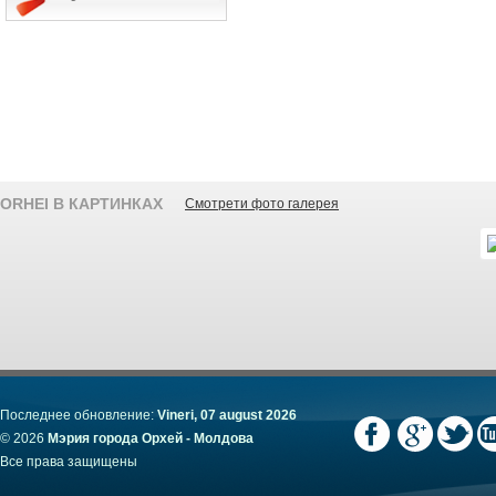
ORHEI В КАРТИНКАХ
Смотрети фото галерея
Последнее обновление:
Vineri, 07 august 2026
© 2026
Мэрия города Орхей - Молдова
Все права защищены