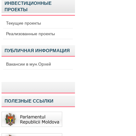
ИНВЕСТИЦИОННЫЕ
ПРОЕКТЫ
Текущие проекты
Реализованные проекты
ПУБЛИЧНАЯ ИНФОРМАЦИЯ
Вакансии в мун.Орхей
ПОЛЕЗНЫЕ ССЫЛКИ