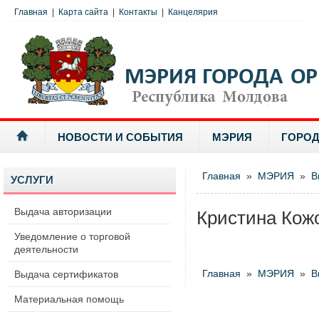
Главная
|
Карта сайта
|
Контакты
|
Канцелярия
НОВОСТИ И СОБЫТИЯ
МЭРИЯ
ГОРОД
Главная
»
МЭРИЯ
»
В
УСЛУГИ
Выдача авторизации
Кристина Кож
Уведомление о торговой
деятельности
Главная
»
МЭРИЯ
»
В
Выдача сертификатов
Материальная помощь