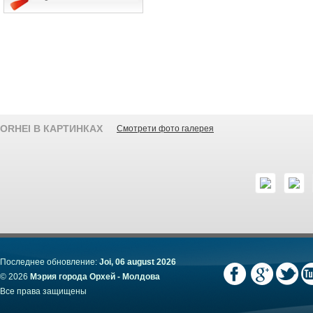
ORHEI В КАРТИНКАХ
Смотрети фото галерея
Последнее обновление:
Joi, 06 august 2026
© 2026
Мэрия города Орхей - Молдова
Все права защищены