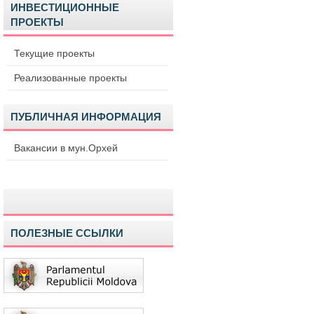
ИНВЕСТИЦИОННЫЕ
ПРОЕКТЫ
Текущие проекты
Реализованные проекты
ПУБЛИЧНАЯ ИНФОРМАЦИЯ
Вакансии в мун.Орхей
ПОЛЕЗНЫЕ ССЫЛКИ