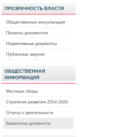
ПРОЗРАЧНОСТЬ ВЛАСТИ
Общественные консультации
Проекты документов
Нормативные документы
Публичные закупки
ОБЩЕСТВЕННАЯ
ИНФОРМАЦИЯ
Местные сборы
Стратегия развития 2014-2020
Отчеты о деятельности
Вакантные должности