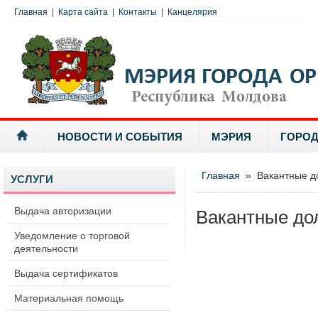
Главная
|
Карта сайта
|
Контакты
|
Канцелярия
НОВОСТИ И СОБЫТИЯ
МЭРИЯ
ГОРОД
Главная
» Вакантные д
УСЛУГИ
Выдача авторизации
Вакантные до
Уведомление о торговой
деятельности
Выдача сертификатов
Материальная помощь