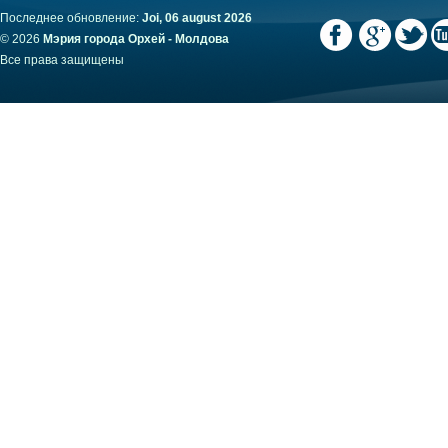
Последнее обновление:
Joi, 06 august 2026
© 2026
Мэрия города Орхей - Молдова
Все права защищены