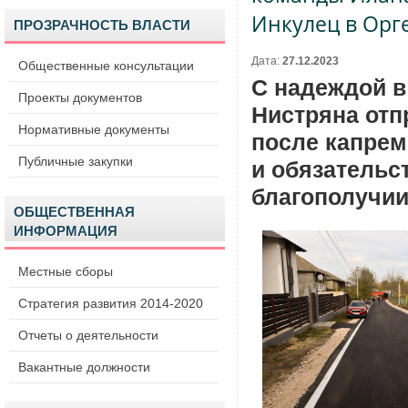
Инкулец в Орг
ПРОЗРАЧНОСТЬ ВЛАСТИ
Дата:
27.12.2023
Общественные консультации
С надеждой в
Проекты документов
Нистряна отп
Нормативные документы
после капрем
Публичные закупки
и обязательс
благополучии
ОБЩЕСТВЕННАЯ
ИНФОРМАЦИЯ
Местные сборы
Стратегия развития 2014-2020
Отчеты о деятельности
Вакантные должности