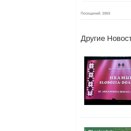
Посещений: 3969
Другие Новос