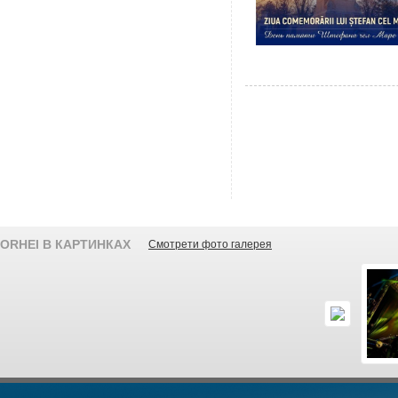
ORHEI В КАРТИНКАХ
Смотрети фото галерея