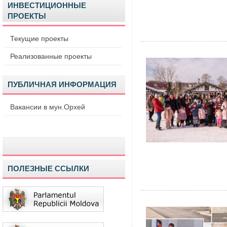
ИНВЕСТИЦИОННЫЕ
ПРОЕКТЫ
Текущие проекты
Реализованные проекты
ПУБЛИЧНАЯ ИНФОРМАЦИЯ
Вакансии в мун.Орхей
ПОЛЕЗНЫЕ ССЫЛКИ