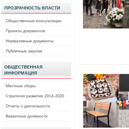
ПРОЗРАЧНОСТЬ ВЛАСТИ
Общественные консультации
Проекты документов
Нормативные документы
Публичные закупки
ОБЩЕСТВЕННАЯ
ИНФОРМАЦИЯ
Местные сборы
Стратегия развития 2014-2020
Отчеты о деятельности
Вакантные должности