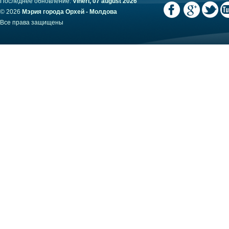
Последнее обновление:
Vineri, 07 august 2026
© 2026
Мэрия города Орхей - Молдова
Все права защищены