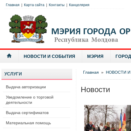
Главная
|
Карта сайта
|
Контакты
|
Канцелярия
НОВОСТИ И СОБЫТИЯ
МЭРИЯ
ГОРОД
Главная
»
НОВОСТИ И
УСЛУГИ
Выдача авторизации
Новости
Уведомление о торговой
деятельности
Выдача сертификатов
Материальная помощь