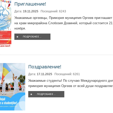
Приглашение!
Дата:
19.11.2025
Посещений: 6243
Уважаемые оргеевцы, Примэрия муниципия Оргеев приглашает
на храм микрорайона Слобозия Доамней, который состоится 21
ноября.
ПОДРОБНЕЕ...
Поздравление!
Дата:
17.11.2025
Посещений: 6261
Уважаемые студенты! По случаю Международного дня
примэрия муниципия Оргеев от всей души поздравляет
ПОДРОБНЕЕ...