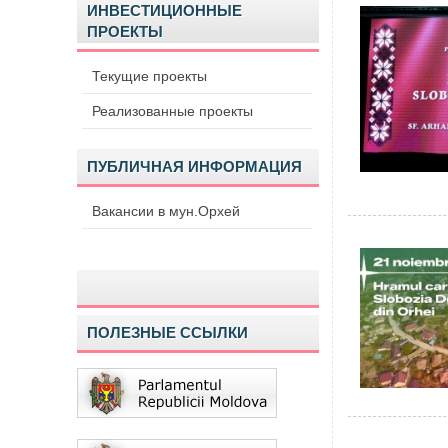
ИНВЕСТИЦИОННЫЕ
ПРОЕКТЫ
Текущие проекты
Реализованные проекты
ПУБЛИЧНАЯ ИНФОРМАЦИЯ
Вакансии в мун.Орхей
ПОЛЕЗНЫЕ ССЫЛКИ