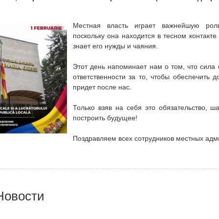
Местная власть играет важнейшую рол
поскольку она находится в тесном контакт
знает его нужды и чаяния.
Этот день напоминает нам о том, что сила
ответственности за то, чтобы обеспечить д
придет после нас.
Только взяв на себя это обязательство, 
построить будущее!
Поздравляем всех сотрудников местных адм
6
Новости