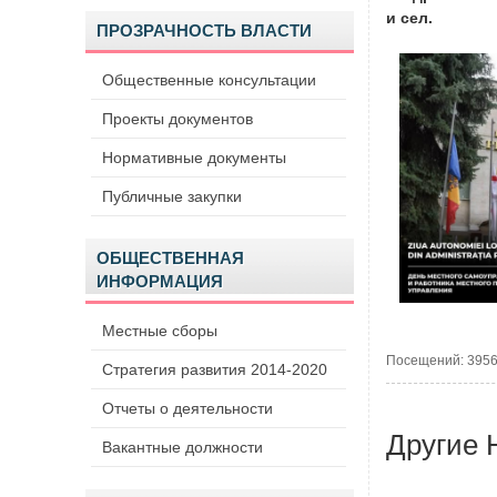
и сел.
ПРОЗРАЧНОСТЬ ВЛАСТИ
Общественные консультации
Проекты документов
Нормативные документы
Публичные закупки
ОБЩЕСТВЕННАЯ
ИНФОРМАЦИЯ
Местные сборы
Посещений: 395
Стратегия развития 2014-2020
Отчеты о деятельности
Другие 
Вакантные должности