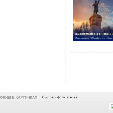
ORHEI В КАРТИНКАХ
Смотрети фото галерея