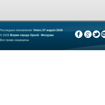
Последнее обновление:
Vineri, 07 august 2026
© 2026
Мэрия города Орхей - Молдова
Все права защищены