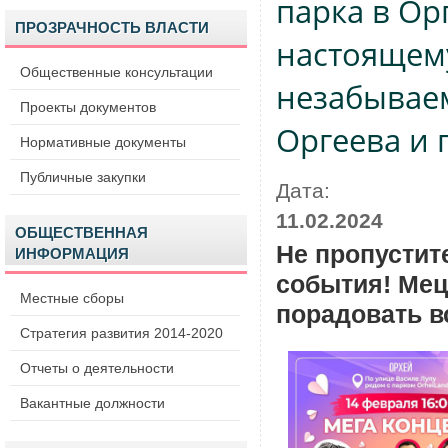
парка в Ор
ПРОЗРАЧНОСТЬ ВЛАСТИ
настоящем
Общественные консультации
незабывае
Проекты документов
Оргеева и 
Нормативные документы
Публичные закупки
Дата:
11.02.2024
ОБЩЕСТВЕННАЯ
Не пропустит
ИНФОРМАЦИЯ
события! Мец
Местные сборы
порадовать в
Стратегия развития 2014-2020
Отчеты о деятельности
Вакантные должности