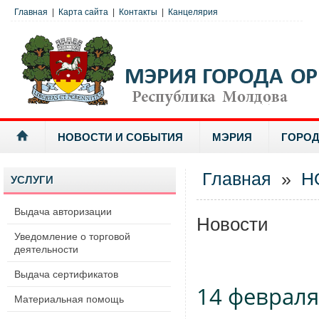
Главная
|
Карта сайта
|
Контакты
|
Канцелярия
НОВОСТИ И СОБЫТИЯ
МЭРИЯ
ГОРОД
Главная
»
Н
УСЛУГИ
Выдача авторизации
Новости
Уведомление о торговой
деятельности
Выдача сертификатов
14 февраля
Материальная помощь