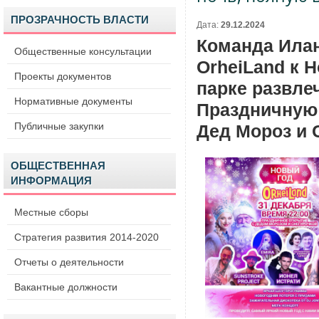
ПРОЗРАЧНОСТЬ ВЛАСТИ
Дата:
29.12.2024
Команда Илан
Общественные консультации
OrheiLand к Н
Проекты документов
парке развле
Нормативные документы
Праздничную 
Публичные закупки
Дед Мороз и 
ОБЩЕСТВЕННАЯ
ИНФОРМАЦИЯ
Местные сборы
Стратегия развития 2014-2020
Отчеты о деятельности
Вакантные должности