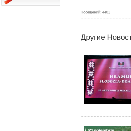
Посещений: 4401
Другие Новос