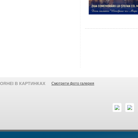
ORHEI В КАРТИНКАХ
Смотрети фото галерея