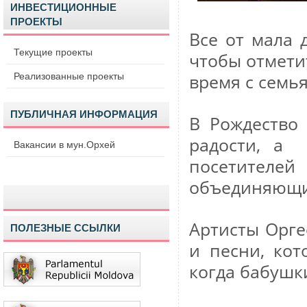
ИНВЕСТИЦИОННЫЕ
ПРОЕКТЫ
Все от мала 
Текущие проекты
чтобы отмети
Реализованные проекты
время с семь
ПУБЛИЧНАЯ ИНФОРМАЦИЯ
В Рождество 
радости, а 
Вакансии в мун.Орхей
посетител
объединяющи
Артисты Орге
ПОЛЕЗНЫЕ ССЫЛКИ
и песни, кот
когда бабушк