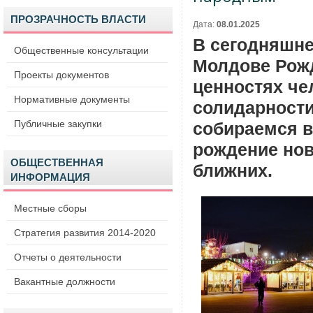
ПРОЗРАЧНОСТЬ ВЛАСТИ
Дата:
08.01.2025
В сегодняшне
Общественные консультации
Молдове Рожд
Проекты документов
ценностях че
Нормативные документы
солидарности
Публичные закупки
собираемся в
рождение нов
ОБЩЕСТВЕННАЯ
ближних.
ИНФОРМАЦИЯ
Местные сборы
Стратегия развития 2014-2020
Отчеты о деятельности
Вакантные должности