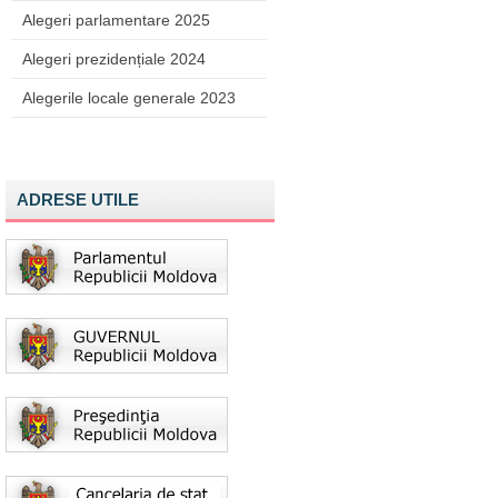
Alegeri parlamentare 2025
Alegeri prezidențiale 2024
Alegerile locale generale 2023
ADRESE UTILE