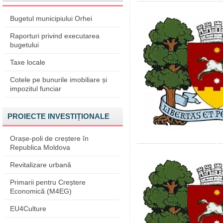
Bugetul municipiului Orhei
Raporturi privind executarea
bugetului
Taxe locale
Cotele pe bunurile imobiliare și
impozitul funciar
PROIECTE INVESTIȚIONALE
Orașe-poli de creștere în
Republica Moldova
Revitalizare urbană
Primarii pentru Creștere
Economică (M4EG)
EU4Culture