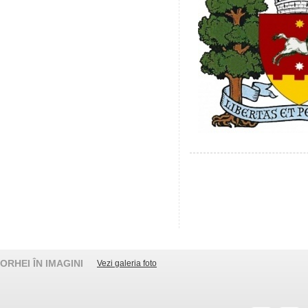
ORHEI ÎN IMAGINI
Vezi galeria foto