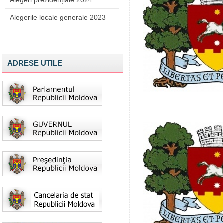
Alegeri prezidențiale 2024
Alegerile locale generale 2023
ADRESE UTILE