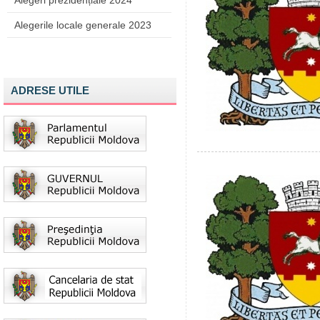
Alegeri prezidențiale 2024
Alegerile locale generale 2023
ADRESE UTILE