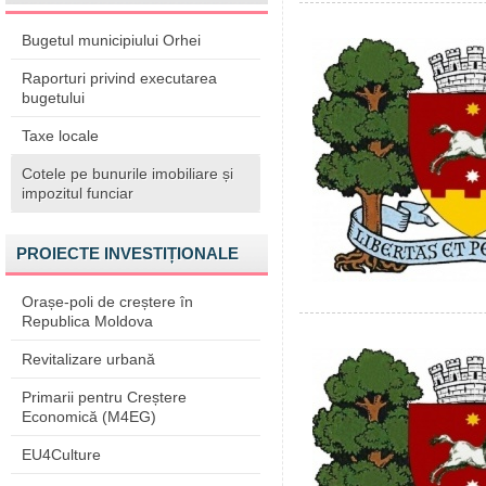
Bugetul municipiului Orhei
Raporturi privind executarea
bugetului
Taxe locale
Cotele pe bunurile imobiliare și
impozitul funciar
PROIECTE INVESTIȚIONALE
Orașe-poli de creștere în
Republica Moldova
Revitalizare urbană
Primarii pentru Creștere
Economică (M4EG)
EU4Culture