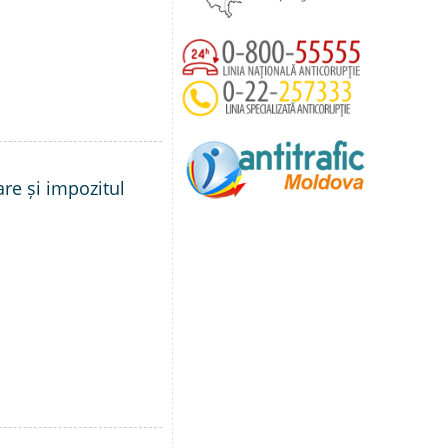
are și impozitul