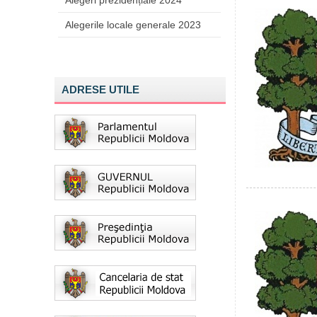
Alegeri prezidențiale 2024
Alegerile locale generale 2023
ADRESE UTILE