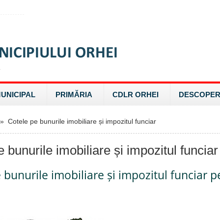
MUNICIPAL
PRIMĂRIA
CDLR ORHEI
DESCOPER
 Cotele pe bunurile imobiliare și impozitul funciar
 bunurile imobiliare și impozitul funciar
 bunurile imobiliare și impozitul funciar p