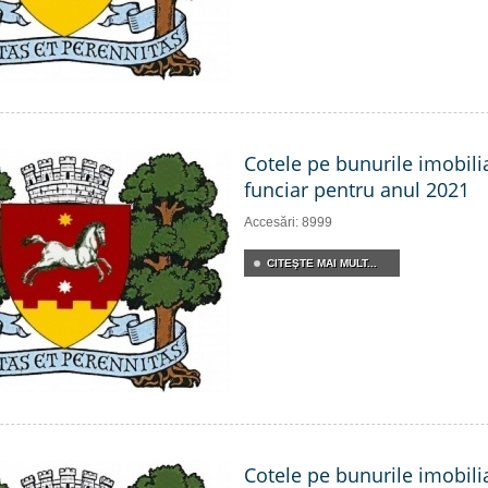
Cotele pe bunurile imobili
funciar pentru anul 2021
Accesări: 8999
CITEŞTE MAI MULT...
Cotele pe bunurile imobili