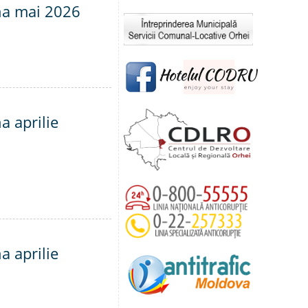
una mai 2026
a aprilie
a aprilie