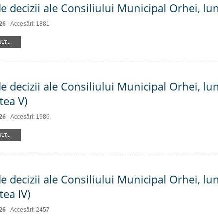
de decizii ale Consiliului Municipal Orhei, l
26
Accesări: 1881
LT...
e decizii ale Consiliului Municipal Orhei, lun
tea V)
26
Accesări: 1986
LT...
e decizii ale Consiliului Municipal Orhei, lun
tea IV)
26
Accesări: 2457