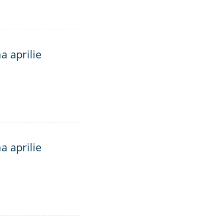
a aprilie
a aprilie