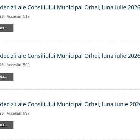
decizii ale Consiliului Municipal Orhei, luna iulie 2026 
26
Accesări: 518
LT...
decizii ale Consiliului Municipal Orhei, luna iulie 202
26
Accesări: 589
LT...
decizii ale Consiliului Municipal Orhei, luna iunie 202
26
Accesări: 897
LT...