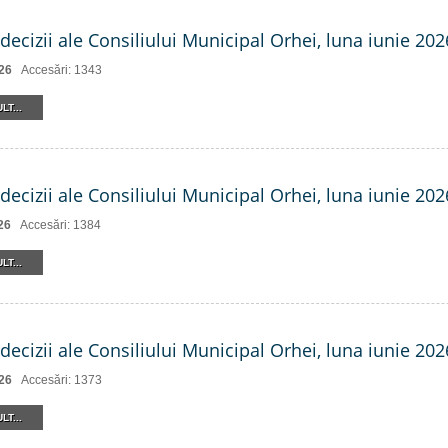
decizii ale Consiliului Municipal Orhei, luna iunie 2026
26
Accesări: 1343
LT...
decizii ale Consiliului Municipal Orhei, luna iunie 2026
26
Accesări: 1384
LT...
decizii ale Consiliului Municipal Orhei, luna iunie 202
26
Accesări: 1373
LT...