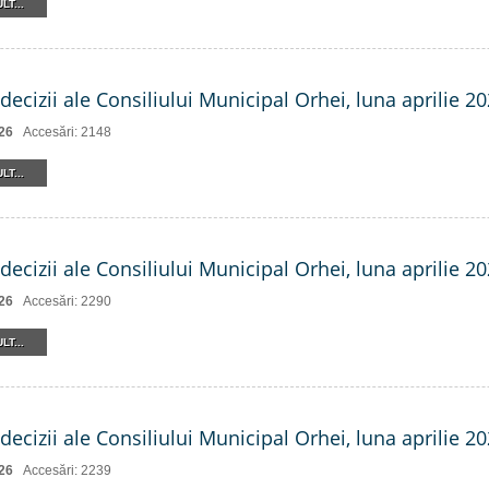
LT...
decizii ale Consiliului Municipal Orhei, luna aprilie 202
26
Accesări: 2148
LT...
decizii ale Consiliului Municipal Orhei, luna aprilie 202
26
Accesări: 2290
LT...
decizii ale Consiliului Municipal Orhei, luna aprilie 2
26
Accesări: 2239