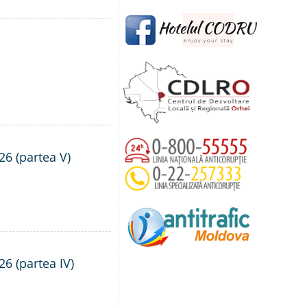
26 (partea V)
26 (partea IV)