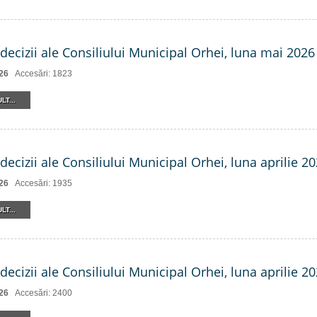
decizii ale Consiliului Municipal Orhei, luna mai 2026
26
Accesări: 1823
LT...
decizii ale Consiliului Municipal Orhei, luna aprilie 20
26
Accesări: 1935
LT...
decizii ale Consiliului Municipal Orhei, luna aprilie 20
26
Accesări: 2400