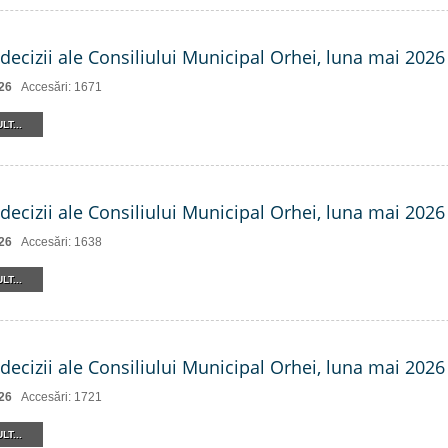
decizii ale Consiliului Municipal Orhei, luna mai 2026 
26
Accesări: 1671
LT...
decizii ale Consiliului Municipal Orhei, luna mai 2026 (
26
Accesări: 1638
LT...
decizii ale Consiliului Municipal Orhei, luna mai 2026 
26
Accesări: 1721
LT...