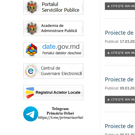
CITEŞTE MAI MU
Proiecte de 
Publicat:
17.03.20
CITEŞTE MAI MU
Proiecte de 
Publicat:
09.03.20
CITEŞTE MAI MU
Proiecte de 