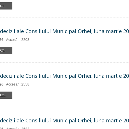
LT...
decizii ale Consiliului Municipal Orhei, luna martie 20
26
Accesări: 2203
LT...
decizii ale Consiliului Municipal Orhei, luna martie 202
26
Accesări: 2558
LT...
decizii ale Consiliului Municipal Orhei, luna martie 202