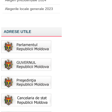
Alegeri prezidențiale 2024
Alegerile locale generale 2023
ADRESE UTILE