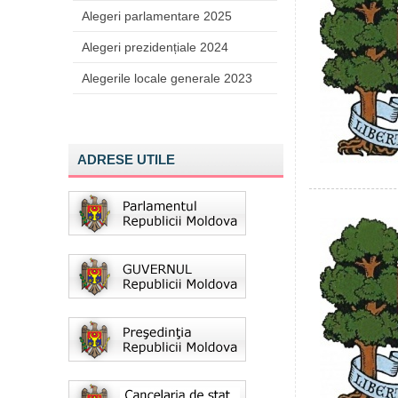
Alegeri parlamentare 2025
Alegeri prezidențiale 2024
Alegerile locale generale 2023
ADRESE UTILE