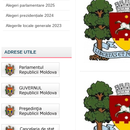
Alegeri parlamentare 2025
Alegeri prezidențiale 2024
Alegerile locale generale 2023
ADRESE UTILE