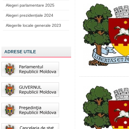
Alegeri parlamentare 2025
Alegeri prezidențiale 2024
Alegerile locale generale 2023
ADRESE UTILE