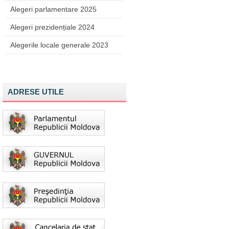
Alegeri parlamentare 2025
Alegeri prezidențiale 2024
Alegerile locale generale 2023
ADRESE UTILE