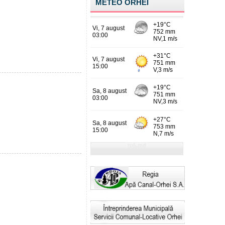
METEO ORHEI