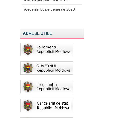
Alegeri prezidențiale 2024
Alegerile locale generale 2023
ADRESE UTILE