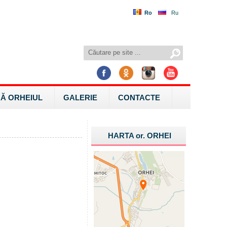
Ro
Ru
Ă ORHEIUL
GALERIE
CONTACTE
HARTA
or.
ORHEI