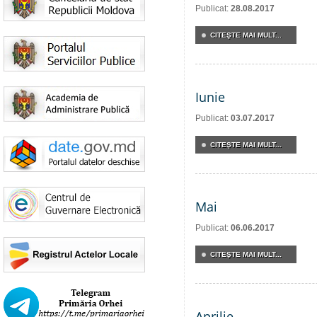
Publicat:
28.08.2017
CITEŞTE MAI MULT...
Iunie
Publicat:
03.07.2017
CITEŞTE MAI MULT...
Mai
Publicat:
06.06.2017
CITEŞTE MAI MULT...
Aprilie