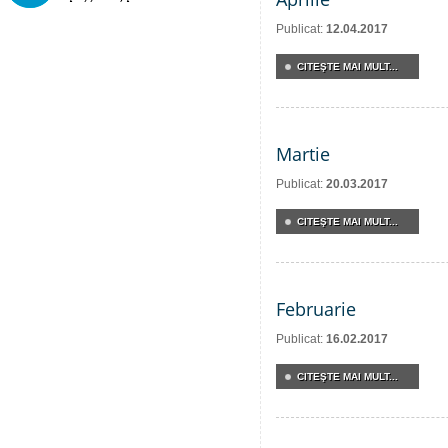
Publicat:
12.04.2017
CITEŞTE MAI MULT...
Martie
Publicat:
20.03.2017
CITEŞTE MAI MULT...
Februarie
Publicat:
16.02.2017
CITEŞTE MAI MULT...