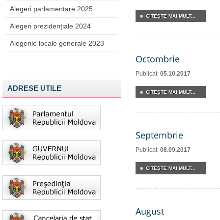
Alegeri parlamentare 2025
CITEŞTE MAI MULT...
Alegeri prezidențiale 2024
Alegerile locale generale 2023
Octombrie
Publicat:
05.10.2017
ADRESE UTILE
CITEŞTE MAI MULT...
Septembrie
Publicat:
08.09.2017
CITEŞTE MAI MULT...
August